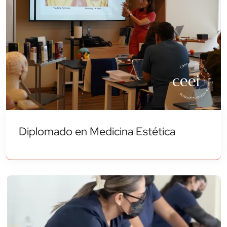
Diplomado en Medicina Estética