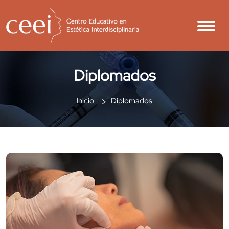
Diplomados
Inicio
Diplomados