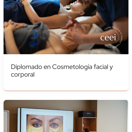
Diplomado en Cosmetología facial y
corporal