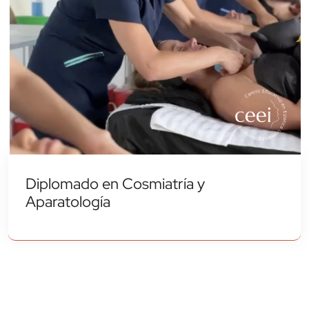
Diplomado en Cosmiatría y
Aparatología