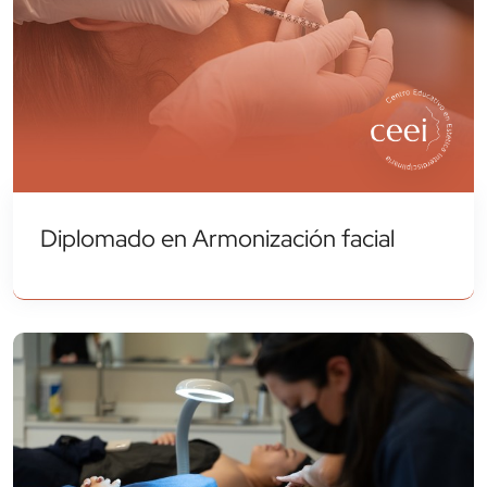
Diplomado en Armonización facial