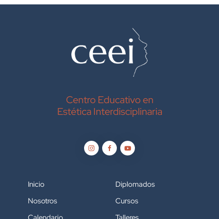
Centro Educativo en
Estética Interdisciplinaria
Inicio
Diplomados
Nosotros
Cursos
Calendario
Talleres